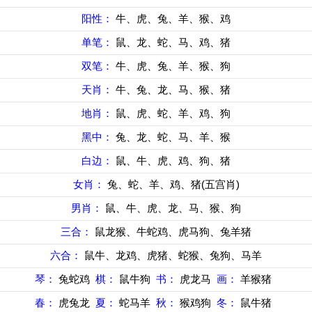
阳性：
牛、虎、兔、羊、猴、鸡
单笔：
鼠、龙、蛇、马、鸡、猪
双笔：
牛、虎、兔、羊、猴、狗
天肖：
牛、兔、龙、马、猴、猪
地肖：
鼠、虎、蛇、羊、鸡、狗
黑中：
兔、龙、蛇、马、羊、猴
白边：
鼠、牛、虎、鸡、狗、猪
女肖：
兔、蛇、羊、鸡、猪(五宫肖)
男肖：
鼠、牛、虎、龙、马、猴、狗
三合：
鼠龙猴、牛蛇鸡、虎马狗、兔羊猪
六合：
鼠牛、龙鸡、虎猪、蛇猴、兔狗、马羊
琴：
兔蛇鸡
棋：
鼠牛狗
书：
虎龙马
画：
羊猴猪
春：
虎兔龙
夏：
蛇马羊
秋：
猴鸡狗
冬：
鼠牛猪