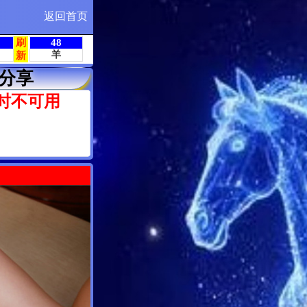
返回首页
分享
时不可用