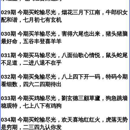
029期 今期买蛇输尽光，烟花三月下江南，牛郎织女
配和谐，七月初七有玄机
030期 今期买羊输尽光，害得六尾也出来，猪头猪脑
最好命，五谷丰登喜羊羊
031期 今期买马输尽光，八面仙歌心情悦，鼠头蛇尾
不足道，二进八退不在乎
032期 今期买兔输尽光，八上四下开一码，特码今期
看细数，四六二四期待出
033期 今期买鸡输尽光，劉玄德三顧草廬，狗急跳墙
稳观特，七上八下有鸡狗
034期 今期买蛇输尽光，欢天喜地红红火，虎落无势
是穷期，二三四九认你发