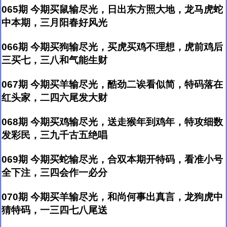
065期 今期买鼠输尽光，日出东方照大地，龙马虎蛇
中本期，三月阳春好风光
066期 今期买狗输尽光，买虎买鸡不理想，虎前鸡后
三买七，三八和气能生财
067期 今期买羊输尽光，酷劲二诶看似简，特码落在
红头家，二四六尾发大财
068期 今期买鸡输尽光，送走猴年到鸡年，特攻细数
发彩民，三九千古五绝唱
069期 今期买蛇输尽光，合双本期开特码，看准小号
全下注，三四会作一必分
070期 今期买羊输尽光，和尚何事出真言，龙狗虎中
猜特码，一三四七八尾送