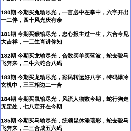
180期 今期买兔输尽光，一言必中在掌中，六字开出
一二伴，四十风光庆有余
181期 今期买猴输尽光，忠心报主过一生，六合今见
大吉祥，一二生肖讲你知
182期 今期买龙输尽光，合数买单买蓝波，蛇去骏马
飞奔来，二牛六蛇合八码
183期 今期买龙输尽光，彩民转运好八字，特码爆冷
玄机中，三三相边二一合
184期 今期买鼠输尽光，风流人物数今期，蛇行狗走
无定处，七八定开在今期
185期 今期买马输尽光，统领昆休添瑞彩，蛇去骏马
飞奔来，二三合成五六码