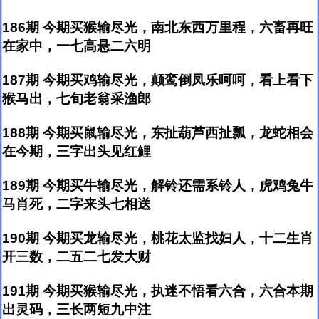
186期 今期买猴输尽光，南北东西万里程，六畜再旺
在家中，一七高悬二六明
187期 今期买鸡输尽光，颠鸾倒凤乐呵呵，看上看下
猴马出，七旬老翁采渔郎
188期 今期买鼠输尽光，东扯葫芦西扯瓢，龙蛇相会
在今期，三字出头见红鲤
189期 今期买牛输尽光，解铃还需系铃人，虎鸡兔牛
马肖死，二字来头七相送
190期 今期买龙输尽光，桃花太监找妇人，十二生肖
开三数，二五二七发大财
191期 今期买猴输尽光，执迷不悟看六合，六合本期
出灵码，三长两短九中注