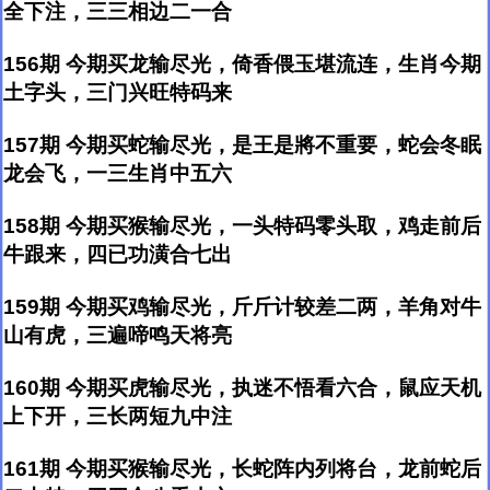
全下注，三三相边二一合
156期 今期买龙输尽光，倚香偎玉堪流连，生肖今期
土字头，三门兴旺特码来
157期 今期买蛇输尽光，是王是將不重要，蛇会冬眠
龙会飞，一三生肖中五六
158期 今期买猴输尽光，一头特码零头取，鸡走前后
牛跟来，四已功潢合七出
159期 今期买鸡输尽光，斤斤计较差二两，羊角对牛
山有虎，三遍啼鸣天将亮
160期 今期买虎输尽光，执迷不悟看六合，鼠应天机
上下开，三长两短九中注
161期 今期买猴输尽光，长蛇阵内列将台，龙前蛇后