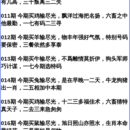
有几高，三十叛离三二失
011期 今期买鸡输尽光，飘洋过海把名扬，六畜之中
他最勤，一七有码二三寻
012期 今期买羊输尽光，物丰年强好气氛，特别号码
要保密，三餐依然多享泰
013期 今期买牛输尽光，不爲離情莫折伊，狗头军师
巧计谋，一七今期选特码
014期 今期买兔输尽光，是在早晚一二天，牛龙狗猪
出一肖，二五相加中本期
015期 今期买鸡输尽光，十二三多福佳术，六畜猜特
真天子，二去三来急匆匆
016期 今期买鼠输尽光，旭日照山亦照水，生肖本命