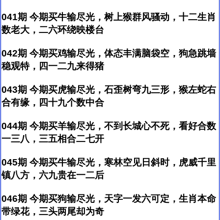
041期 今期买牛输尽光，树上猴群风骚动，十二生肖
数老大，二六环绕映楼台
042期 今期买鸡输尽光，体态丰满脑袋空，狗急跳墙
稳观特，四一二九来得猪
043期 今期买虎输尽光，石歪树弯九三形，猴左蛇右
合有缘，四十九个数中合
044期 今期买羊输尽光，不到长城心不死，看好合数
一三八，三五相合二七开
045期 今期买牛输尽光，寒林空见日斜时，虎威千里
镇八方，六九贵在一二后
046期 今期买狗输尽光，天字一发六可定，生肖本命
带绿花，三头两尾却为奇