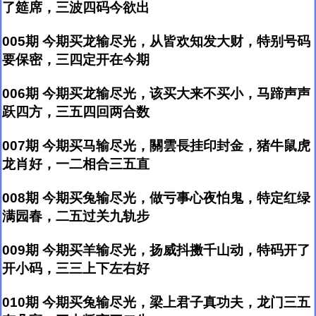
了筵席，三波四码今欲出
005期 今期买龙输尽光，从皆欢知发大财，特别号码
要保密，三四定开在今期
006期 今期买龙输尽光，该买大来不买小，马蹄声声
跃四方，三五四回两合数
007期 今期买马输尽光，關雲長挂印封金，猪牛鼠虎
龙肖好，一二相合三五直
008期 今期买兔输尽光，做亏事心夜怕鬼，特定红绿
满园春，二五过关九轨步
009期 今期买羊输尽光，扬威抖擞千山动，特码开了
开小码，三三上下左右好
010期 今期买兔输尽光，梁上君子真功夫，龙门三五