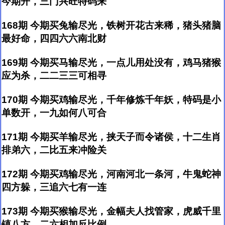
今期开，三门兴旺特码来
168期 今期买兔输尽光，铁树开花古来稀，猪头猪脑
最好命，四四六六南北财
169期 今期买马输尽光，一点儿用处没有，鸡马猪猴
应为杀，二二三三可相寻
170期 今期买鸡输尽光，千年修炼千年妖，特码是小
单数开，一九如何八可合
171期 今期买羊输尽光，挟天子而令诸侯，十二生肖
排弟六，二比五来冲险关
172期 今期买鸡输尽光，河南河北一条河，牛鬼蛇神
四方躲，三追六七有一连
173期 今期买猴输尽光，金幅夫人找管家，虎威千里
镇八方，二六相加反比例