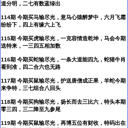
道分明，二七有数蓝绿出
114期 今期买马输尽光，意马心猿醉梦中，六月飞霜
纷纷下，四上有缘六上飞
115期 今期买虎输尽光，一克容情造乾坤，马会今期
送特来，一三四五相加数
116期 今期买蛇输尽光，一条大道能四九，蛇猪牛肖
看到准，四二合六也无路
117期 今期买鼠输尽光，护送唐僧成正果，羊蛇今期
来争特，三七组合八回头
118期 今期买狗输尽光，扬长而去三比六，特头本期
零三四，三二降至九参尾
119期 今期买鼠输尽光，再博五位有财收，特码出在