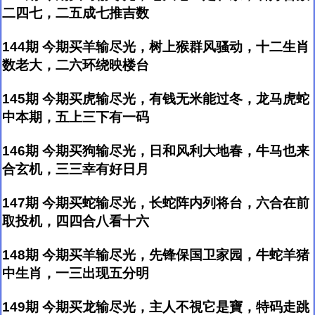
二四七，二五成七推吉数
144期 今期买羊输尽光，树上猴群风骚动，十二生肖
数老大，二六环绕映楼台
145期 今期买虎输尽光，有钱无米能过冬，龙马虎蛇
中本期，五上三下有一码
146期 今期买狗输尽光，日和风利大地春，牛马也来
合玄机，三三幸有好日月
147期 今期买蛇输尽光，长蛇阵内列将台，六合在前
取投机，四四合八看十六
148期 今期买羊输尽光，先锋保国卫家园，牛蛇羊猪
中生肖，一三出现五分明
149期 今期买龙输尽光，主人不視它是寶，特码走跳